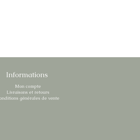
Informations
Mon compte
Livraisons et retours
onditions générales de vente