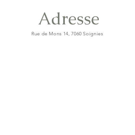
Adresse
Rue de Mons 14, 7060 Soignies