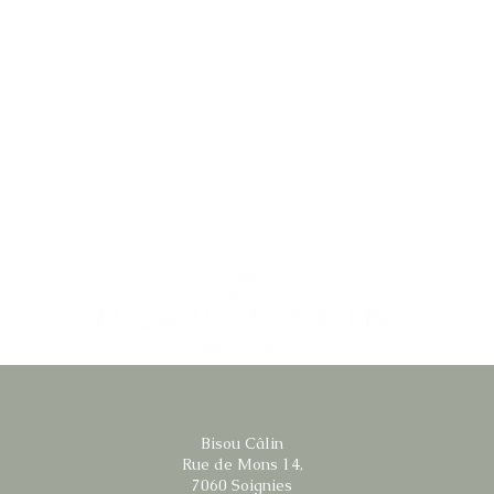
Bisou Câlin
Rue de Mons 14,
7060 Soignies