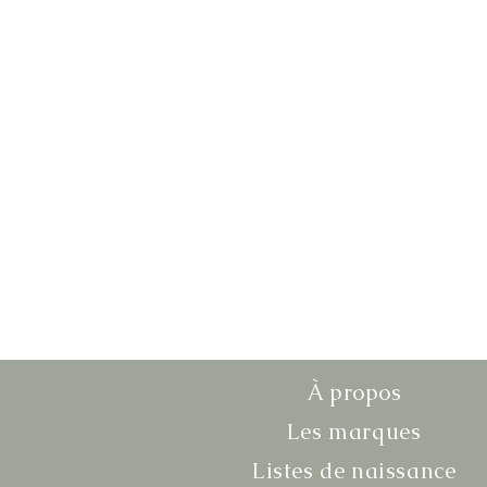
À propos
Les marques
Listes de naissance