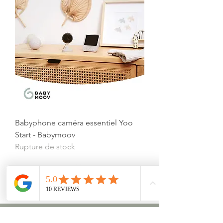
Babyphone caméra essentiel Yoo
Start - Babymoov
Rupture de stock
À propos