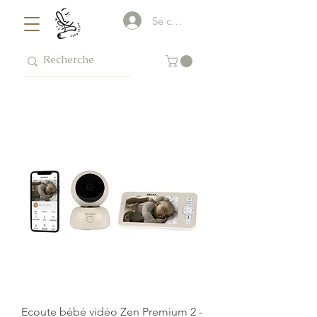
Se connecter
Ecoute bébé vidéo Zen Premium 2 -