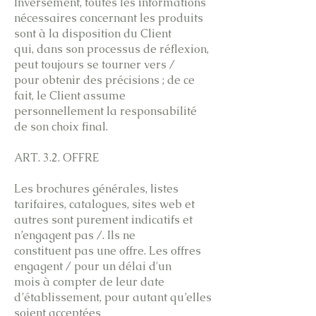
Inversement, toutes les informations
nécessaires concernant les produits
sont à la disposition du Client
qui, dans son processus de réflexion,
peut toujours se tourner vers /
pour obtenir des précisions ; de ce
fait, le Client assume
personnellement la responsabilité
de son choix final.
ART. 3.2. OFFRE
Les brochures générales, listes
tarifaires, catalogues, sites web et
autres sont purement indicatifs et
n’engagent pas /. Ils ne
constituent pas une offre. Les offres
engagent / pour un délai d'un
mois à compter de leur date
d’établissement, pour autant qu’elles
soient acceptées