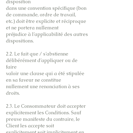
disposition
dans une convention spécifique (bon
de commande, ordre de travail,
etc.) doit être explicite et réciproque
et ne portera nullement
préjudice à l’applicabilité des autres
dispositions.
2.2. Le fait que / s’abstienne
délibérément d’appliquer ou de
faire
valoir une clause qui a été stipulée
en sa faveur ne constitue
nullement une renonciation à ses
droits.
2.3. Le Consommateur doit accepter
explicitement les Conditions. Sauf
preuve manifeste du contraire, le
Client les accepte soit
explicitement soit implicitement en