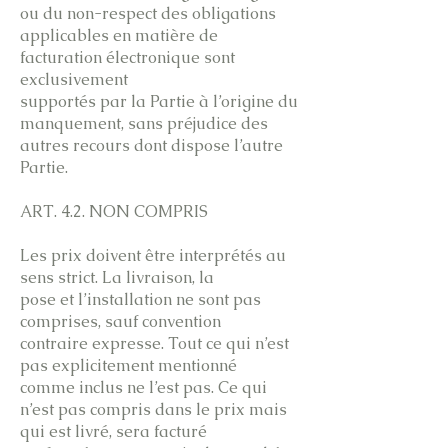
ou du non-respect des obligations
applicables en matière de
facturation électronique sont
exclusivement
supportés par la Partie à l’origine du
manquement, sans préjudice des
autres recours dont dispose l’autre
Partie.
ART. 4.2. NON COMPRIS
Les prix doivent être interprétés au
sens strict. La livraison, la
pose et l’installation ne sont pas
comprises, sauf convention
contraire expresse. Tout ce qui n’est
pas explicitement mentionné
comme inclus ne l’est pas. Ce qui
n’est pas compris dans le prix mais
qui est livré, sera facturé