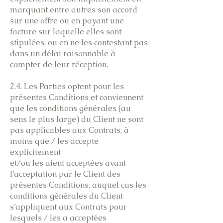
marquant entre autres son accord
sur une offre ou en payant une
facture sur laquelle elles sont
stipulées, ou en ne les contestant pas
dans un délai raisonnable à
compter de leur réception.
2.4. Les Parties optent pour les
présentes Conditions et conviennent
que les conditions générales (au
sens le plus large) du Client ne sont
pas applicables aux Contrats, à
moins que / les accepte
explicitement
et/ou les aient acceptées avant
l’acceptation par le Client des
présentes Conditions, auquel cas les
conditions générales du Client
s’appliquent aux Contrats pour
lesquels / les a acceptées