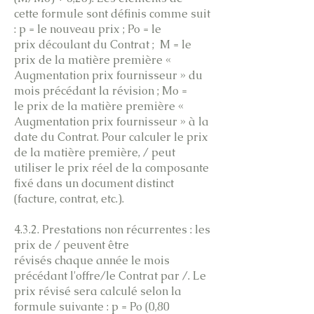
cette formule sont définis comme suit
: p = le nouveau prix ; Po = le
prix découlant du Contrat ; M = le
prix de la matière première «
Augmentation prix fournisseur » du
mois précédant la révision ; Mo =
le prix de la matière première «
Augmentation prix fournisseur » à la
date du Contrat. Pour calculer le prix
de la matière première, / peut
utiliser le prix réel de la composante
fixé dans un document distinct
(facture, contrat, etc.).
4.3.2. Prestations non récurrentes : les
prix de / peuvent être
révisés chaque année le mois
précédant l'offre/le Contrat par /. Le
prix révisé sera calculé selon la
formule suivante : p = Po (0,80