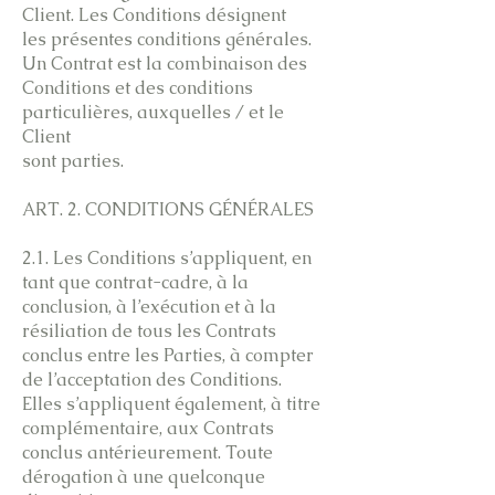
Client. Les Conditions désignent
les présentes conditions générales.
Un Contrat est la combinaison des
Conditions et des conditions
particulières, auxquelles / et le
Client
sont parties.
ART. 2. CONDITIONS GÉNÉRALES
2.1. Les Conditions s’appliquent, en
tant que contrat-cadre, à la
conclusion, à l’exécution et à la
résiliation de tous les Contrats
conclus entre les Parties, à compter
de l’acceptation des Conditions.
Elles s’appliquent également, à titre
complémentaire, aux Contrats
conclus antérieurement. Toute
dérogation à une quelconque