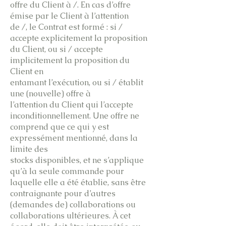
offre du Client à /. En cas d’offre
émise par le Client à l’attention
de /, le Contrat est formé : si /
accepte explicitement la proposition
du Client, ou si / accepte
implicitement la proposition du
Client en
entamant l’exécution, ou si / établit
une (nouvelle) offre à
l’attention du Client qui l’accepte
inconditionnellement. Une offre ne
comprend que ce qui y est
expressément mentionné, dans la
limite des
stocks disponibles, et ne s’applique
qu’à la seule commande pour
laquelle elle a été établie, sans être
contraignante pour d’autres
(demandes de) collaborations ou
collaborations ultérieures. À cet