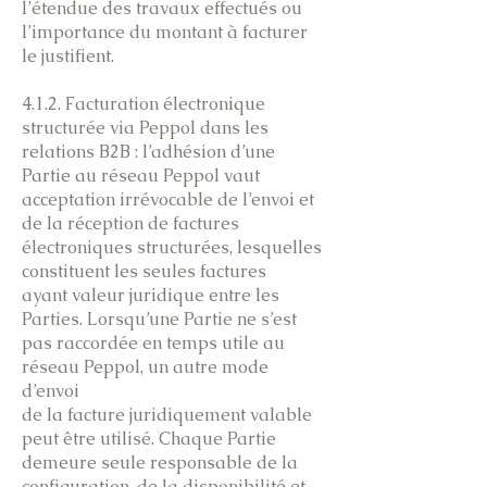
l’étendue des travaux effectués ou
l’importance du montant à facturer
le justifient.
4.1.2. Facturation électronique
structurée via Peppol dans les
relations B2B : l’adhésion d’une
Partie au réseau Peppol vaut
acceptation irrévocable de l’envoi et
de la réception de factures
électroniques structurées, lesquelles
constituent les seules factures
ayant valeur juridique entre les
Parties. Lorsqu’une Partie ne s’est
pas raccordée en temps utile au
réseau Peppol, un autre mode
d’envoi
de la facture juridiquement valable
peut être utilisé. Chaque Partie
demeure seule responsable de la
configuration, de la disponibilité et