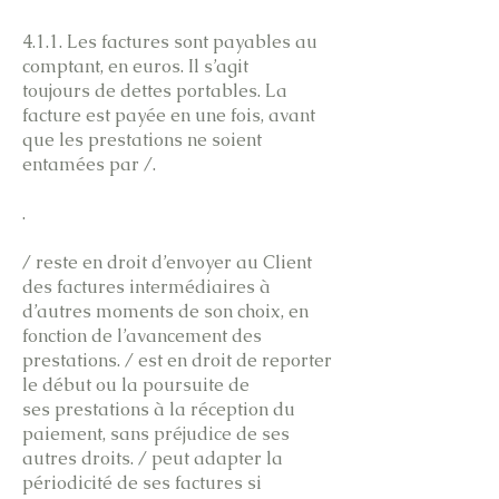
4.1.1. Les factures sont payables au
comptant, en euros. Il s’agit
toujours de dettes portables. La
facture est payée en une fois, avant
que les prestations ne soient
entamées par /.
.
/ reste en droit d’envoyer au Client
des factures intermédiaires à
d’autres moments de son choix, en
fonction de l’avancement des
prestations. / est en droit de reporter
le début ou la poursuite de
ses prestations à la réception du
paiement, sans préjudice de ses
autres droits. / peut adapter la
périodicité de ses factures si