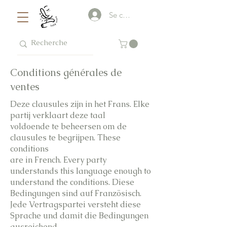
Se connecter
Conditions générales de
ventes
Deze clausules zijn in het Frans. Elke
partij verklaart deze taal
voldoende te beheersen om de
clausules te begrijpen. These
conditions
are in French. Every party
understands this language enough to
understand the conditions. Diese
Bedingungen sind auf Französisch.
Jede Vertragspartei versteht diese
Sprache und damit die Bedingungen
ausreichend.