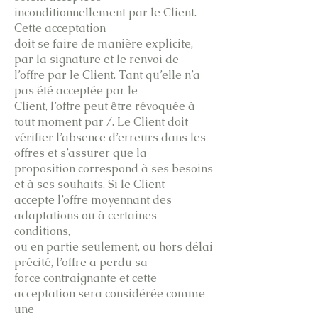
inconditionnellement par le Client.
Cette acceptation
doit se faire de manière explicite,
par la signature et le renvoi de
l’offre par le Client. Tant qu’elle n’a
pas été acceptée par le
Client, l’offre peut être révoquée à
tout moment par /. Le Client doit
vérifier l’absence d’erreurs dans les
offres et s’assurer que la
proposition correspond à ses besoins
et à ses souhaits. Si le Client
accepte l’offre moyennant des
adaptations ou à certaines
conditions,
ou en partie seulement, ou hors délai
précité, l’offre a perdu sa
force contraignante et cette
acceptation sera considérée comme
une