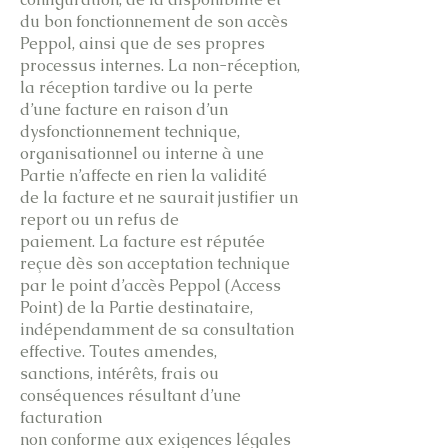
du bon fonctionnement de son accès
Peppol, ainsi que de ses propres
processus internes. La non-réception,
la réception tardive ou la perte
d’une facture en raison d’un
dysfonctionnement technique,
organisationnel ou interne à une
Partie n’affecte en rien la validité
de la facture et ne saurait justifier un
report ou un refus de
paiement. La facture est réputée
reçue dès son acceptation technique
par le point d’accès Peppol (Access
Point) de la Partie destinataire,
indépendamment de sa consultation
effective. Toutes amendes,
sanctions, intérêts, frais ou
conséquences résultant d’une
facturation
non conforme aux exigences légales