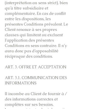
(interprétation au sens strict), bien
qu’à titre subsidiaire et
complémentaire. En cas de conflit
entre les dispositions, les
présentes Conditions prévalent. Le
Client renonce à ses propres
clauses qui limitent ou excluent
l’application des présentes
Conditions en sens contraire. Il n’y
aura donc pas d’opposabilité
réciproque des conditions.
ART. 3. OFFRE ET ACCEPTATION
ART. 3.1. COMMUNICATION DES
INFORMATIONS
Il incombe au Client de fournir à /
des informations correctes et
complètes sur ses besoins.