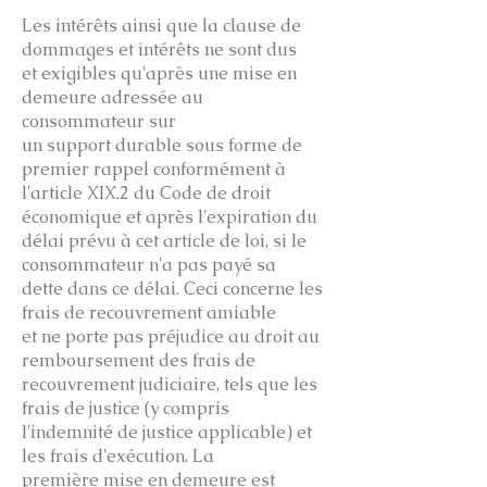
Les intérêts ainsi que la clause de
dommages et intérêts ne sont dus
et exigibles qu'après une mise en
demeure adressée au
consommateur sur
un support durable sous forme de
premier rappel conformément à
l'article XIX.2 du Code de droit
économique et après l'expiration du
délai prévu à cet article de loi, si le
consommateur n'a pas payé sa
dette dans ce délai. Ceci concerne les
frais de recouvrement amiable
et ne porte pas préjudice au droit au
remboursement des frais de
recouvrement judiciaire, tels que les
frais de justice (y compris
l'indemnité de justice applicable) et
les frais d'exécution. La
première mise en demeure est