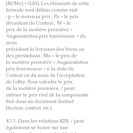
(M/Mo) + 0,20). Les éléments de cette
formule sont définis comme suit
: p = le nouveau prix ; Po = le prix
découlant du Contrat ; M = le
prix de la matière première «
Augmentation prix fournisseur » du
mois
précédant la livraison des biens ou
des prestations ; Mo = le prix de
la matière première « Augmentation
prix fournisseur » à la date du
Contrat ou du mois de l'acceptation
de l'offre. Pour calculer le prix
de la matière première, / peut
utiliser le prix réel de la composante
fixé dans un document distinct
(facture, contrat, etc.).
4.3.3. Dans les relations B2B, / peut
également se baser sur une