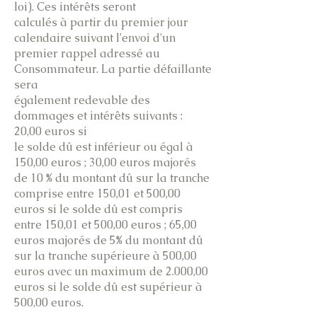
loi). Ces intérêts seront
calculés à partir du premier jour
calendaire suivant l'envoi d'un
premier rappel adressé au
Consommateur. La partie défaillante
sera
également redevable des
dommages et intérêts suivants :
20,00 euros si
le solde dû est inférieur ou égal à
150,00 euros ; 30,00 euros majorés
de 10 % du montant dû sur la tranche
comprise entre 150,01 et 500,00
euros si le solde dû est compris
entre 150,01 et 500,00 euros ; 65,00
euros majorés de 5% du montant dû
sur la tranche supérieure à 500,00
euros avec un maximum de 2.000,00
euros si le solde dû est supérieur à
500,00 euros.