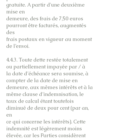
gratuite. A partir d'une deuxième
mise en
demeure, des frais de 7,50 euros
pourront être facturés, augmentés
des
frais postaux en vigueur au moment
de l’envoi.
4.4.3. Toute dette restée totalement
ou partiellement impayée par / à
la date d’échéance sera soumise, à
compter de la date de mise en
demeure, aux mêmes intérêts et à la
même clause d’indemnisation, le
taux de calcul étant toutefois
diminué de deux pour cent (par an,
en
ce qui concerne les intérêts). Cette
indemnité est légèrement moins
élevée, car les Parties considèrent