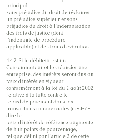
principal,
sans préjudice du droit de réclamer
un préjudice supérieur et sans
préjudice du droit à l’indemnisation
des frais de justice (dont
l’indemnité de procédure
applicable) et des frais d’exécution.
4.4.2. Si le débiteur est un
Consommateur et le créancier une
entreprise, des intérêts seront dus au
taux d'intérêt en vigueur
conformément à la loi du 2 août 2002
relative à la lutte contre le
retard de paiement dans les
transactions commerciales (c'est-à-
dire le
taux d'intérêt de référence augmenté
de huit points de pourcentage,
tel que défini par l'article 2 de cette