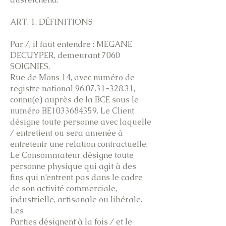
ART. 1. DÉFINITIONS
Par /, il faut entendre : MEGANE
DECUYPER, demeurant 7060
SOIGNIES,
Rue de Mons 14, avec numéro de
registre national 96.07.31-328.31,
connu(e) auprès de la BCE sous le
numéro BE1033684359. Le Client
désigne toute personne avec laquelle
/ entretient ou sera amenée à
entretenir une relation contractuelle.
Le Consommateur désigne toute
personne physique qui agit à des
fins qui n’entrent pas dans le cadre
de son activité commerciale,
industrielle, artisanale ou libérale.
Les
Parties désignent à la fois / et le