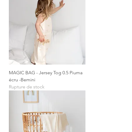
MAGIC BAG - Jersey Tog 0.5 Piuma
écru -Bemini
Rupture de stock