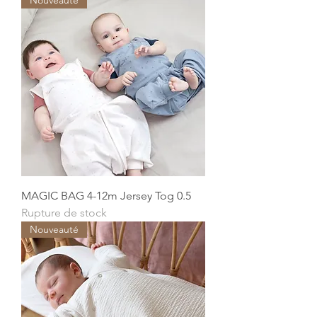
Nouveauté
MAGIC BAG 4-12m Jersey Tog 0.5
Rupture de stock
Nouveauté