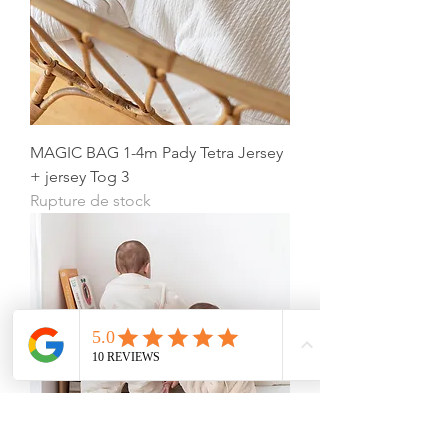
MAGIC BAG 1-4m Pady Tetra Jersey
+ jersey Tog 3
Rupture de stock