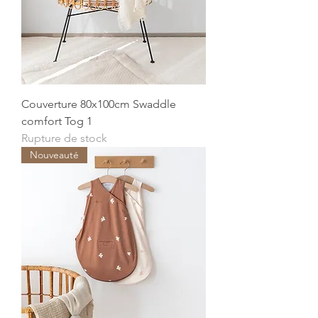
Couverture 80x100cm Swaddle
comfort Tog 1
Rupture de stock
Nouveauté