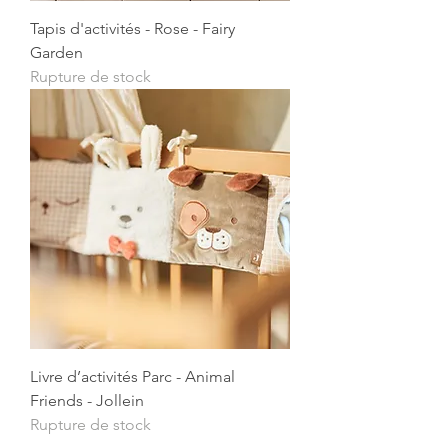
Tapis d'activités - Rose - Fairy
Garden
Rupture de stock
Livre d’activités Parc - Animal
Friends - Jollein
Rupture de stock