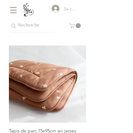
Se connecter
Tapis de parc 75x95cm en jersey