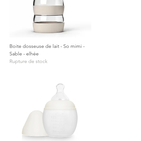
Boite dosseuse de lait - So mimi -
Sable - elhée
Rupture de stock