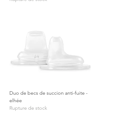
Duo de becs de succion anti-fuite -
elhée
Rupture de stock