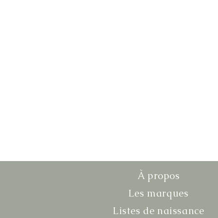
À propos
Les marques
Listes de naissance