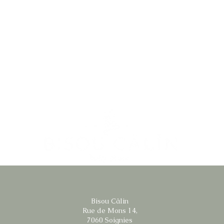
Bisou Câlin
Rue de Mons 14,
7060 Soignies