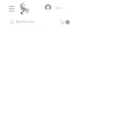
Se connecter