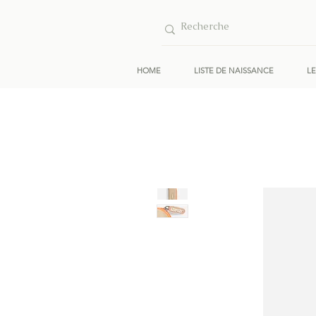
HOME
LISTE DE NAISSANCE
L