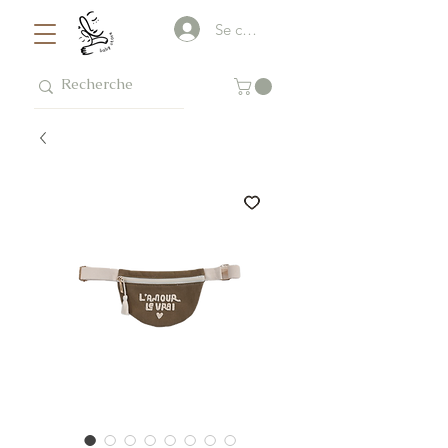
Se connecter