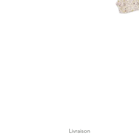
Livraison