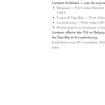
Livraison forfaitaire — pas de surpr
Belgique — Point relais Mondial 
5,90 €
France & Pays-Bas — Point relais 
Luxembourg — Point relais 5,90 €
Retrait gratuit en boutique à Soi
Livraison offerte dès 75 € en Belgiq
les Pays-Bas et le Luxembourg.
Expédition sous 24 h ouvrables. Délai
pays.