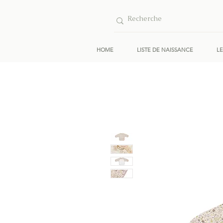
HOME
LISTE DE NAISSANCE
L