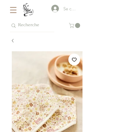
Se connecter