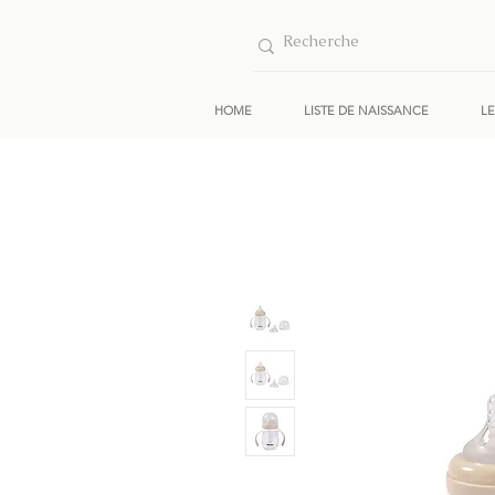
HOME
LISTE DE NAISSANCE
L