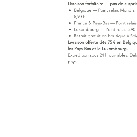
Livraison forfaitaire — pas de surpr
Belgique — Point relais Mondial 
5,90 €
France & Pays-Bas — Point relais 
Luxembourg — Point relais 5,90 €
Retrait gratuit en boutique à Soi
Livraison offerte dès 75 € en Belgiq
les Pays-Bas et le Luxembourg.
Expédition sous 24 h ouvrables. Délai
pays.