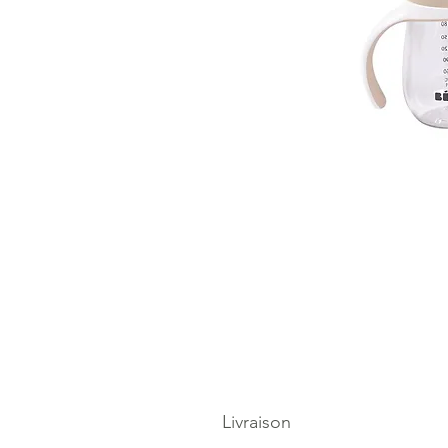
Livraison