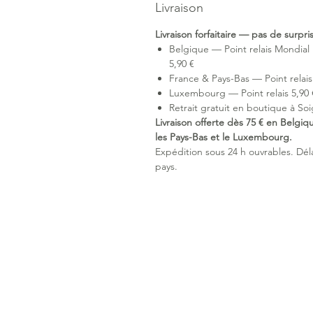
Livraison
Livraison forfaitaire — pas de surpr
Belgique — Point relais Mondial 
5,90 €
France & Pays-Bas — Point relais 
Luxembourg — Point relais 5,90 €
Retrait gratuit en boutique à Soi
Livraison offerte dès 75 € en Belgiq
les Pays-Bas et le Luxembourg.
Expédition sous 24 h ouvrables. Délai
pays.