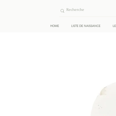
HOME
LISTE DE NAISSANCE
L