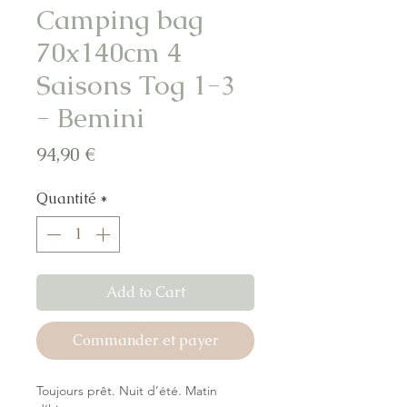
Camping bag
70x140cm 4
Saisons Tog 1-3
- Bemini
Prix
94,90 €
Quantité
*
Add to Cart
Commander et payer
Toujours prêt. Nuit d’été. Matin