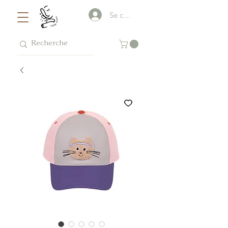
Se connecter