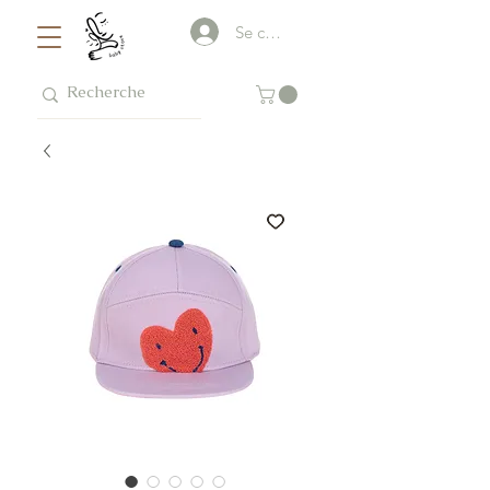
Se connecter