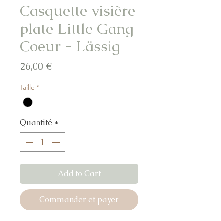
Casquette visière
plate Little Gang
Coeur - Lässig
Prix
26,00 €
Taille
*
Quantité
*
Add to Cart
Commander et payer