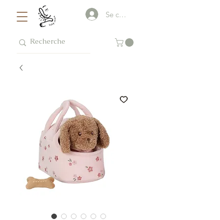
Se connecter