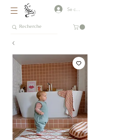
Se connecter