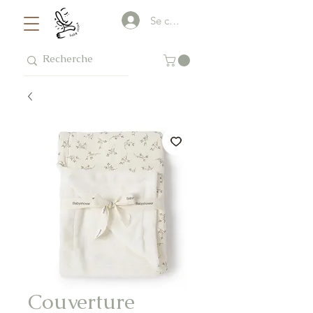
Se connecter
Couverture