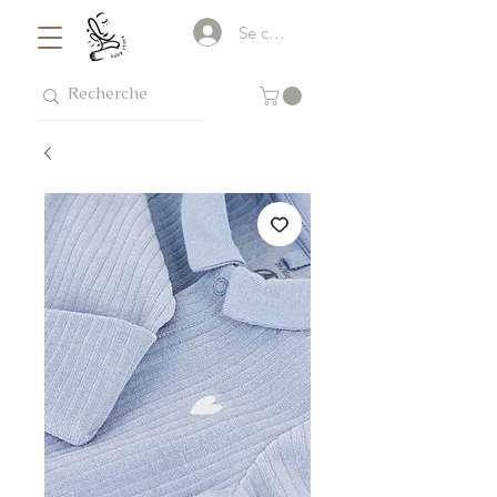
Se connecter