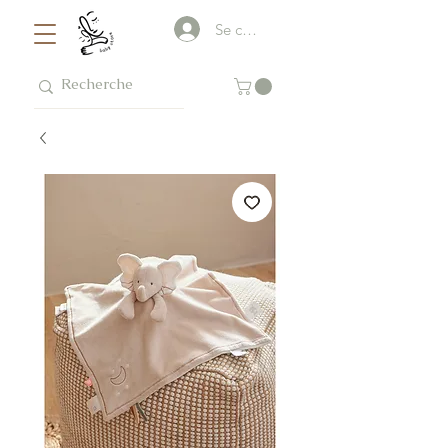
Se connecter