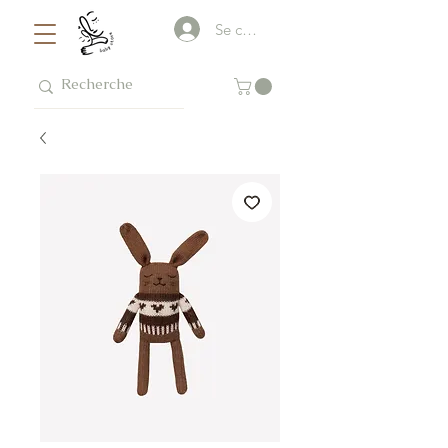
Se connecter