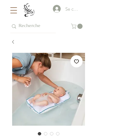
Se connecter