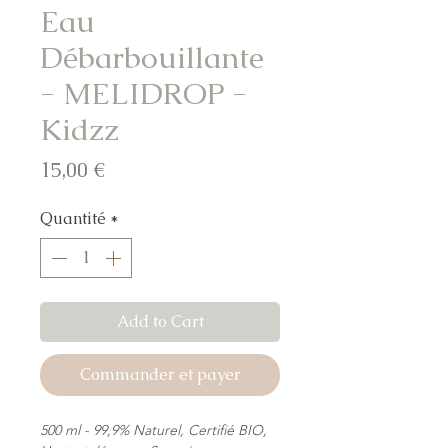
Eau
Débarbouillante
- MELIDROP -
Kidzz
Prix
15,00 €
Quantité
*
Add to Cart
Commander et payer
500 ml - 99,9% Naturel, Certifié BIO,