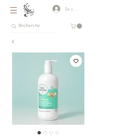
Se connecter