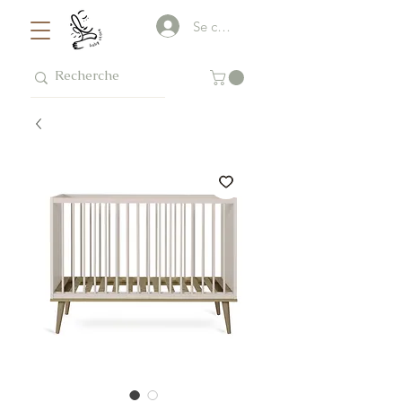
Se connecter