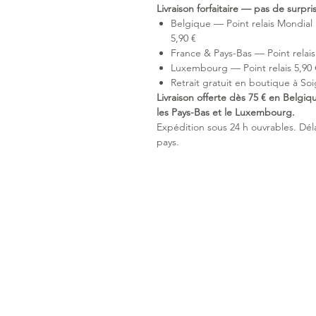
Livraison forfaitaire — pas de surpr
Belgique — Point relais Mondial 
5,90 €
France & Pays-Bas — Point relais 
Luxembourg — Point relais 5,90 €
Retrait gratuit en boutique à Soi
Livraison offerte dès 75 € en Belgiq
les Pays-Bas et le Luxembourg.
Expédition sous 24 h ouvrables. Délai
pays.