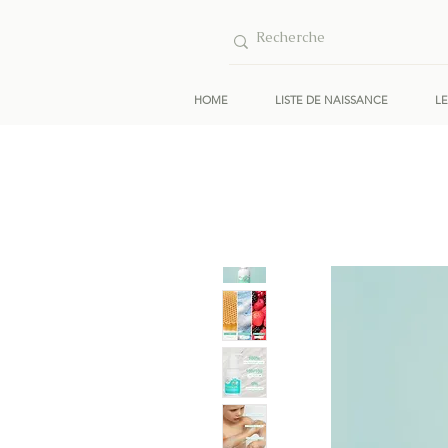
HOME
LISTE DE NAISSANCE
L