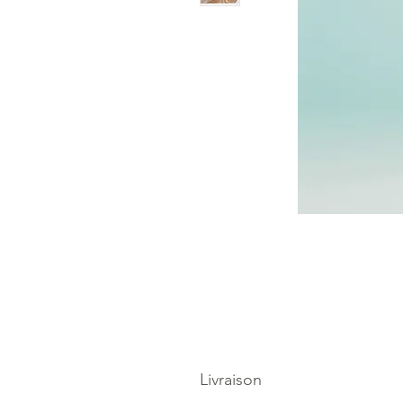
Livraison