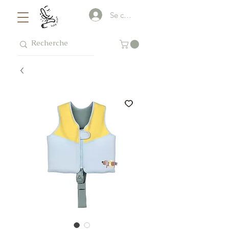
Se connecter