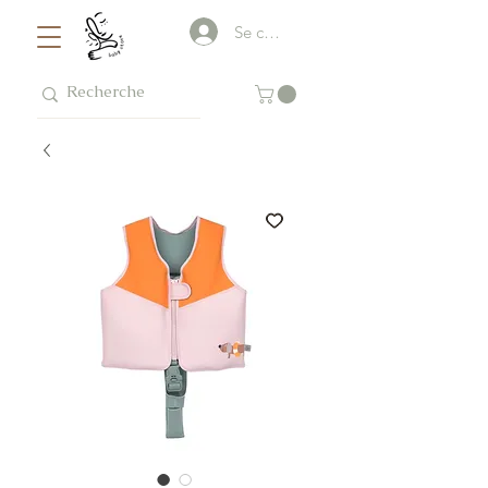
Se connecter