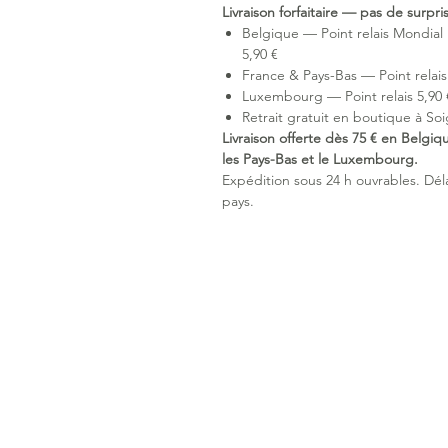
Livraison forfaitaire — pas de surpr
Belgique — Point relais Mondial 
5,90 €
France & Pays-Bas — Point relais 
Luxembourg — Point relais 5,90 €
Retrait gratuit en boutique à Soi
Livraison offerte dès 75 € en Belgiq
les Pays-Bas et le Luxembourg.
Expédition sous 24 h ouvrables. Délai
pays.