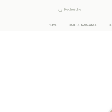
HOME
LISTE DE NAISSANCE
L