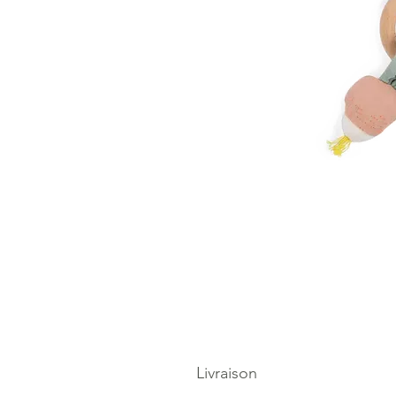
Livraison