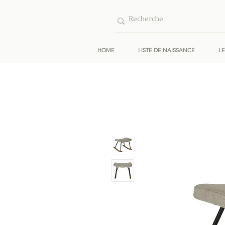
HOME
LISTE DE NAISSANCE
L