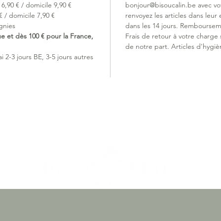
6,90 € / domicile 9,90 €
bonjour@bisoucalin.be avec v
 / domicile 7,90 €
renvoyez les articles dans leur 
gnies
dans les 14 jours. Remboursem
ue et dès 100 € pour la France,
Frais de retour à votre charge
de notre part. Articles d'hygiè
 2-3 jours BE, 3-5 jours autres