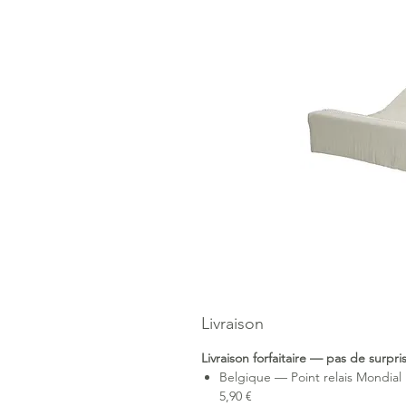
Livraison
Livraison forfaitaire — pas de surpr
Belgique — Point relais Mondial 
5,90 €