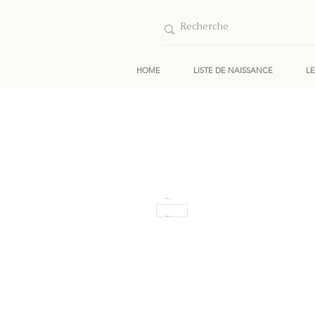
HOME
LISTE DE NAISSANCE
L