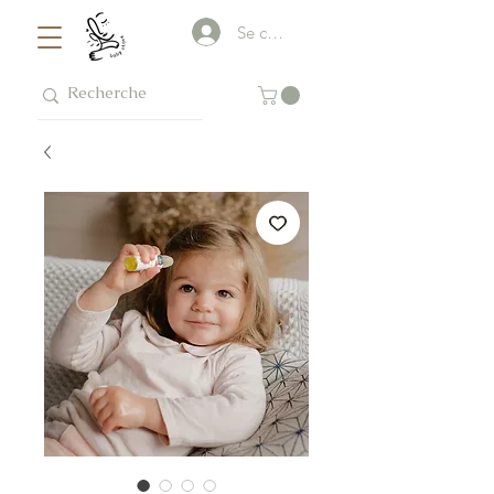
Se connecter