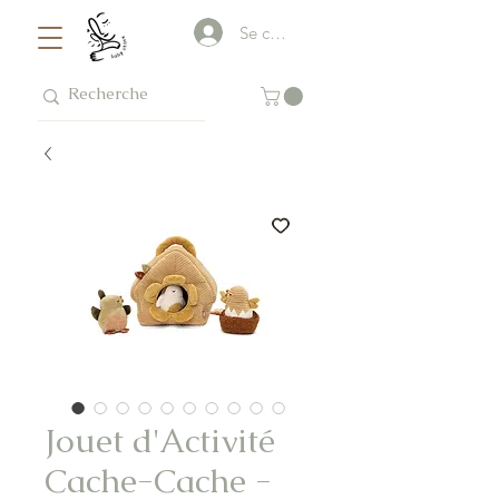
Se connecter
Jouet d'Activité
Cache-Cache -