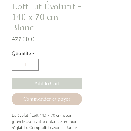
Loft Lit Évolutif -
140 x 70 cm -
Blanc
Prix
477,00 €
Quantité
*
Add to Cart
Commander et payer
Lit évolutif Loft 140 × 70 cm pour
grandir avec votre enfant. Sommier
réglable. Compatible avec le Junior