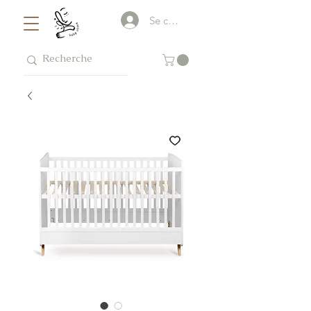
Se connecter