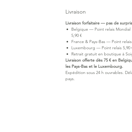
Livraison
Livraison forfaitaire — pas de surpr
Belgique — Point relais Mondial 
5,90 €
France & Pays-Bas — Point relais 
Luxembourg — Point relais 5,90 €
Retrait gratuit en boutique à Soi
Livraison offerte dès 75 € en Belgiq
les Pays-Bas et le Luxembourg.
Expédition sous 24 h ouvrables. Délai
pays.