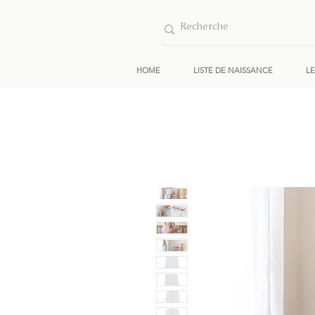
HOME
LISTE DE NAISSANCE
L