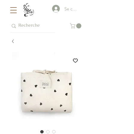
Se connecter