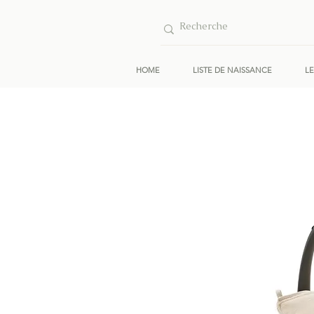
HOME
LISTE DE NAISSANCE
L