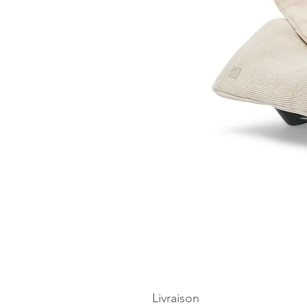
Livraison