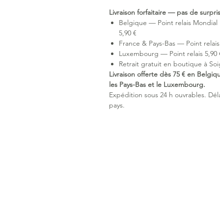
Livraison forfaitaire — pas de surpr
Belgique — Point relais Mondial 
5,90 €
France & Pays-Bas — Point relais 
Luxembourg — Point relais 5,90 €
Retrait gratuit en boutique à Soi
Livraison offerte dès 75 € en Belgiq
les Pays-Bas et le Luxembourg.
Expédition sous 24 h ouvrables. Délai
pays.