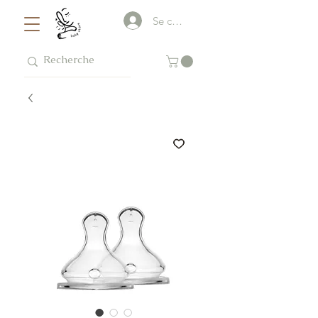
Se connecter