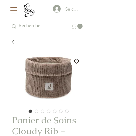
Se connecter
Panier de Soins
Cloudy Rib -