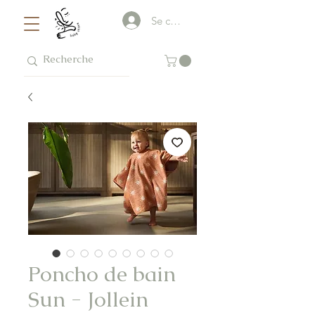
Se connecter
Poncho de bain
Sun - Jollein