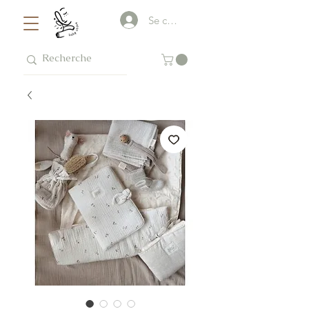
Se connecter