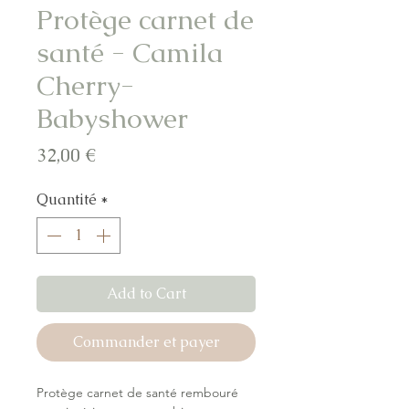
Protège carnet de
santé - Camila
Cherry-
Babyshower
Prix
32,00 €
Quantité
*
Add to Cart
Commander et payer
Protège carnet de santé rembouré