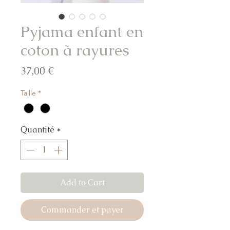
Pyjama enfant en
coton à rayures
Prix
37,00 €
Taille
*
Quantité
*
Add to Cart
Commander et payer