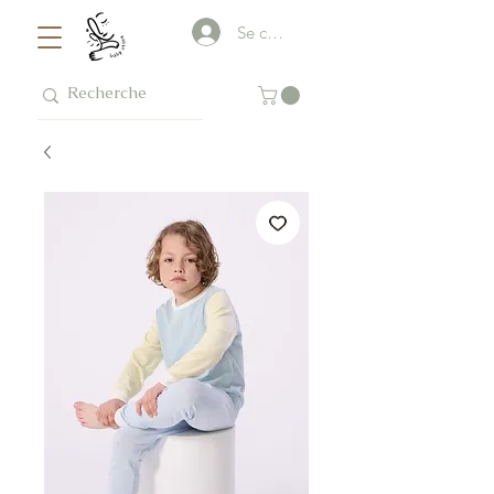
Se connecter