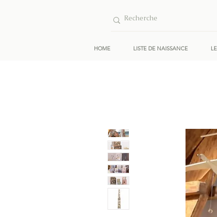
HOME
LISTE DE NAISSANCE
L