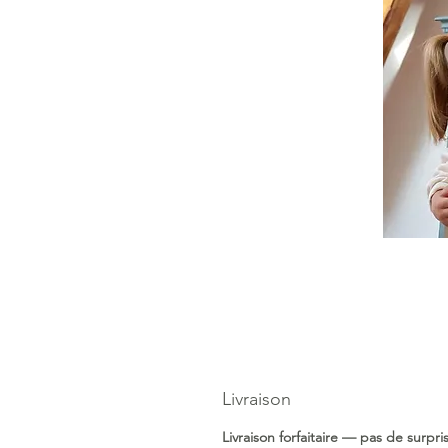
Livraison
Livraison forfaitaire — pas de surpr