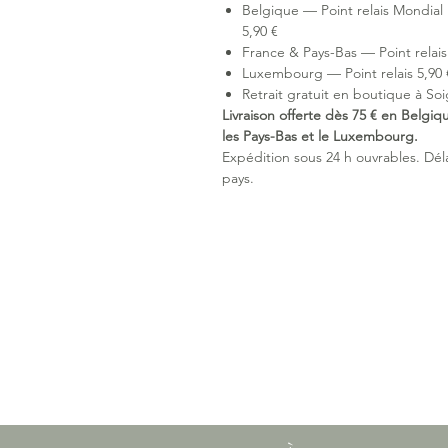
Belgique — Point relais Mondial 
5,90 €
France & Pays-Bas — Point relais 
Luxembourg — Point relais 5,90 €
Retrait gratuit en boutique à Soi
Livraison offerte dès 75 € en Belgiq
les Pays-Bas et le Luxembourg.
Expédition sous 24 h ouvrables. Délai
pays.