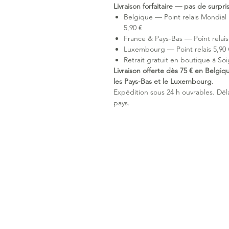
Livraison forfaitaire — pas de surpr
Belgique — Point relais Mondial 
5,90 €
France & Pays-Bas — Point relais 
Luxembourg — Point relais 5,90 €
Retrait gratuit en boutique à Soi
Livraison offerte dès 75 € en Belgiq
les Pays-Bas et le Luxembourg.
Expédition sous 24 h ouvrables. Délai
pays.