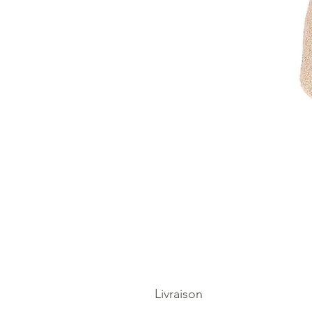
Livraison