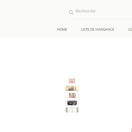
HOME
LISTE DE NAISSANCE
L