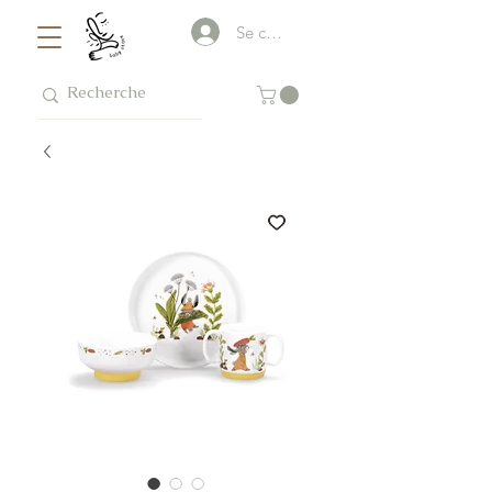
Se connecter