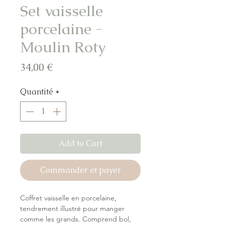
Set vaisselle
porcelaine -
Moulin Roty
Prix
34,00 €
Quantité
*
Add to Cart
Commander et payer
Coffret vaisselle en porcelaine,
tendrement illustré pour manger
comme les grands. Comprend bol,