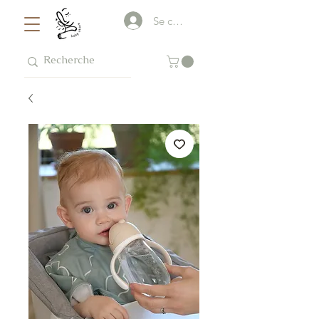
Se connecter