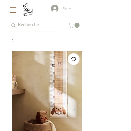
Se connecter