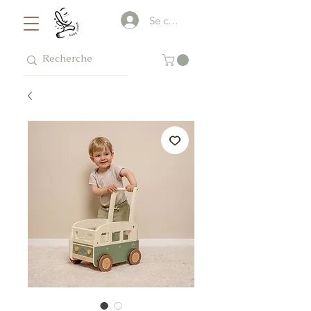
Se connecter