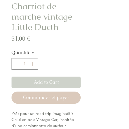
Charriot de
marche vintage -
Little Ducth
Prix
51,00 €
Quantité
*
Add to Cart
Commander et payer
Prêt pour un road trip imaginatif ?
Celui en bois Vintage Car, inspirée
d'une camionnette de surfeur